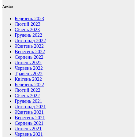
Архіви
Березень 2023
Лютий 2023
Січень 2023
Грудень 2022
Листопад 2022
Жовтень 2022
Вересень 2022
Серпень 2022
Липень 2022
Червень 2022
Травень 2022
Квітень 2022
Березень 2022
Лютий 2022
Січень 2022
Грудень 2021
Листопад 2021
Жовтень 2021
Вересень 2021
Серпень 2021
Липень 2021
Червень 2021