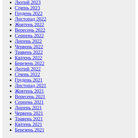
Лютий 2023
Січень 2023
Грудень 2022
Листопад 2022
Жовтень 2022
Вересень 2022
Серпень 2022
Липень 2022
Червень 2022
Травень 2022
Квітень 2022
Березень 2022
Лютий 2022
Січень 2022
Грудень 2021
Листопад 2021
Жовтень 2021
Вересень 2021
Серпень 2021
Липень 2021
Червень 2021
Травень 2021
Квітень 2021
Березень 2021