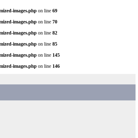
imized-images.php
on line
69
imized-images.php
on line
70
imized-images.php
on line
82
imized-images.php
on line
85
imized-images.php
on line
145
imized-images.php
on line
146