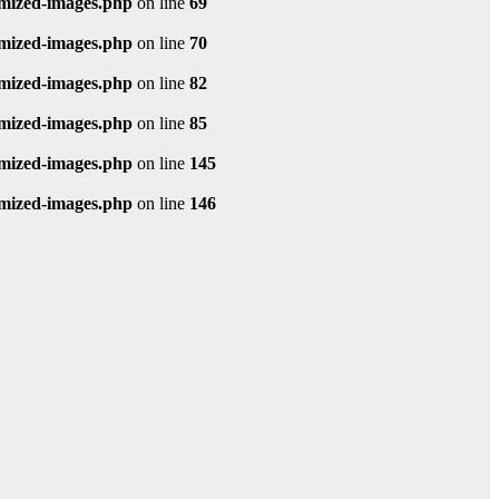
imized-images.php
on line
69
imized-images.php
on line
70
imized-images.php
on line
82
imized-images.php
on line
85
imized-images.php
on line
145
imized-images.php
on line
146