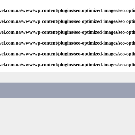
vel.com.ua/www/wp-content/plugins/seo-optimized-images/seo-opt
vel.com.ua/www/wp-content/plugins/seo-optimized-images/seo-opt
vel.com.ua/www/wp-content/plugins/seo-optimized-images/seo-opt
vel.com.ua/www/wp-content/plugins/seo-optimized-images/seo-opt
vel.com.ua/www/wp-content/plugins/seo-optimized-images/seo-opt
vel.com.ua/www/wp-content/plugins/seo-optimized-images/seo-opt