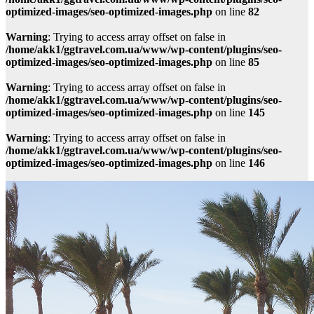
optimized-images/seo-optimized-images.php
on line
82
Warning
: Trying to access array offset on false in
/home/akk1/ggtravel.com.ua/www/wp-content/plugins/seo-
optimized-images/seo-optimized-images.php
on line
85
Warning
: Trying to access array offset on false in
/home/akk1/ggtravel.com.ua/www/wp-content/plugins/seo-
optimized-images/seo-optimized-images.php
on line
145
Warning
: Trying to access array offset on false in
/home/akk1/ggtravel.com.ua/www/wp-content/plugins/seo-
optimized-images/seo-optimized-images.php
on line
146