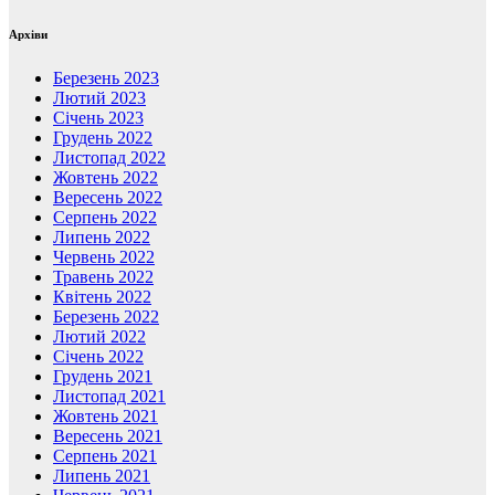
Архіви
Березень 2023
Лютий 2023
Січень 2023
Грудень 2022
Листопад 2022
Жовтень 2022
Вересень 2022
Серпень 2022
Липень 2022
Червень 2022
Травень 2022
Квітень 2022
Березень 2022
Лютий 2022
Січень 2022
Грудень 2021
Листопад 2021
Жовтень 2021
Вересень 2021
Серпень 2021
Липень 2021