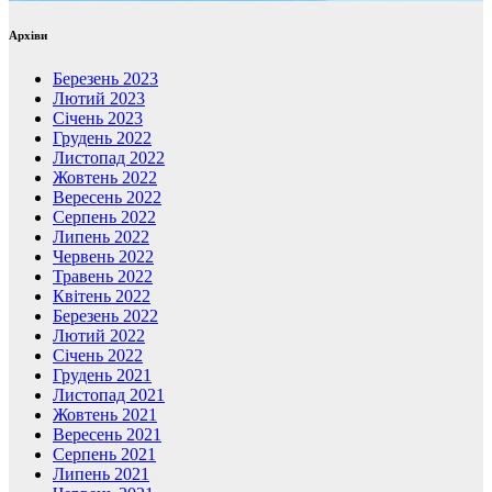
Архіви
Березень 2023
Лютий 2023
Січень 2023
Грудень 2022
Листопад 2022
Жовтень 2022
Вересень 2022
Серпень 2022
Липень 2022
Червень 2022
Травень 2022
Квітень 2022
Березень 2022
Лютий 2022
Січень 2022
Грудень 2021
Листопад 2021
Жовтень 2021
Вересень 2021
Серпень 2021
Липень 2021