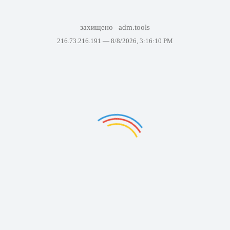
захищено
adm.tools
216.73.216.191 —
8/8/2026, 3:16:10 PM