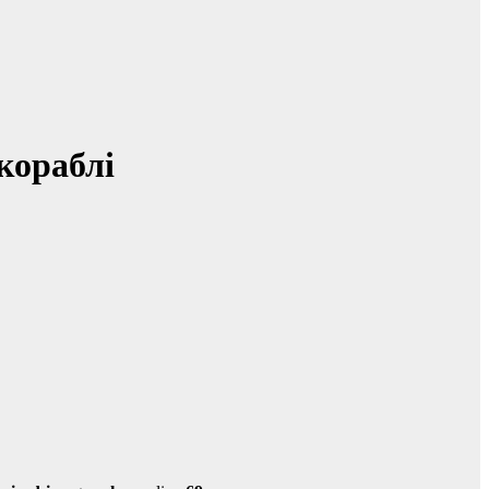
кораблі