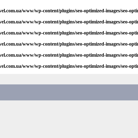
vel.com.ua/www/wp-content/plugins/seo-optimized-images/seo-opt
vel.com.ua/www/wp-content/plugins/seo-optimized-images/seo-opt
vel.com.ua/www/wp-content/plugins/seo-optimized-images/seo-opt
vel.com.ua/www/wp-content/plugins/seo-optimized-images/seo-opt
vel.com.ua/www/wp-content/plugins/seo-optimized-images/seo-opt
vel.com.ua/www/wp-content/plugins/seo-optimized-images/seo-opt