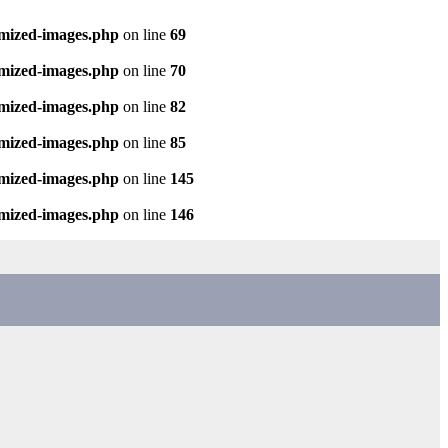
imized-images.php
on line
69
imized-images.php
on line
70
imized-images.php
on line
82
imized-images.php
on line
85
imized-images.php
on line
145
imized-images.php
on line
146