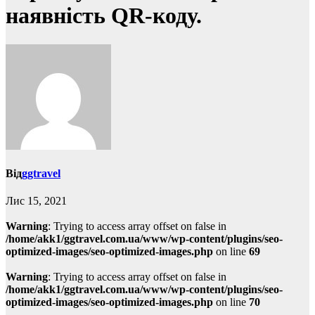
наявність QR-коду.
Від
ggtravel
Лис 15, 2021
Warning
: Trying to access array offset on false in
/home/akk1/ggtravel.com.ua/www/wp-content/plugins/seo-
optimized-images/seo-optimized-images.php
on line
69
Warning
: Trying to access array offset on false in
/home/akk1/ggtravel.com.ua/www/wp-content/plugins/seo-
optimized-images/seo-optimized-images.php
on line
70