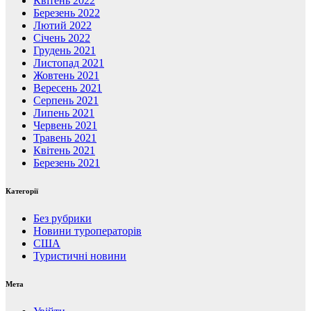
Квітень 2022
Березень 2022
Лютий 2022
Січень 2022
Грудень 2021
Листопад 2021
Жовтень 2021
Вересень 2021
Серпень 2021
Липень 2021
Червень 2021
Травень 2021
Квітень 2021
Березень 2021
Категорії
Без рубрики
Новини туроператорів
США
Туристичні новини
Мета