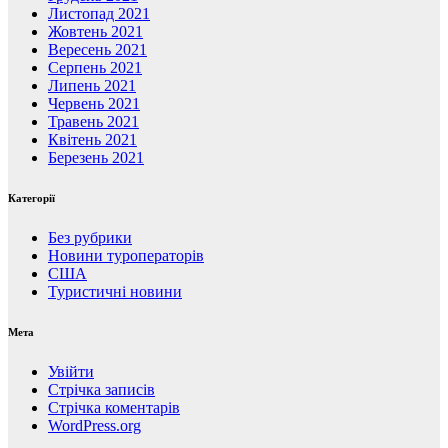
Листопад 2021
Жовтень 2021
Вересень 2021
Серпень 2021
Липень 2021
Червень 2021
Травень 2021
Квітень 2021
Березень 2021
Категорії
Без рубрики
Новини туроператорів
США
Туристичні новини
Мета
Увійти
Стрічка записів
Стрічка коментарів
WordPress.org