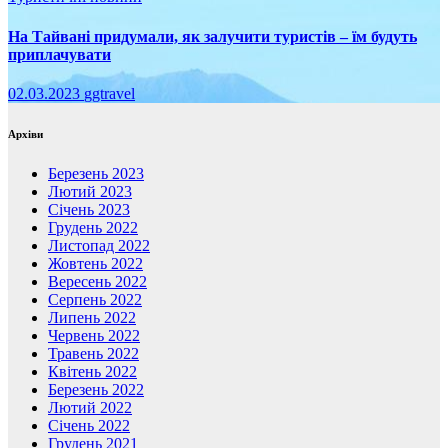
На Тайвані придумали, як залучити туристів – їм будуть
приплачувати
02.03.2023
ggtravel
Архіви
Березень 2023
Лютий 2023
Січень 2023
Грудень 2022
Листопад 2022
Жовтень 2022
Вересень 2022
Серпень 2022
Липень 2022
Червень 2022
Травень 2022
Квітень 2022
Березень 2022
Лютий 2022
Січень 2022
Грудень 2021