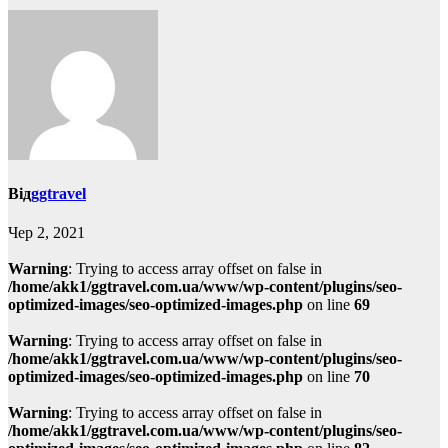
Від
ggtravel
Чер 2, 2021
Warning
: Trying to access array offset on false in
/home/akk1/ggtravel.com.ua/www/wp-content/plugins/seo-
optimized-images/seo-optimized-images.php
on line
69
Warning
: Trying to access array offset on false in
/home/akk1/ggtravel.com.ua/www/wp-content/plugins/seo-
optimized-images/seo-optimized-images.php
on line
70
Warning
: Trying to access array offset on false in
/home/akk1/ggtravel.com.ua/www/wp-content/plugins/seo-