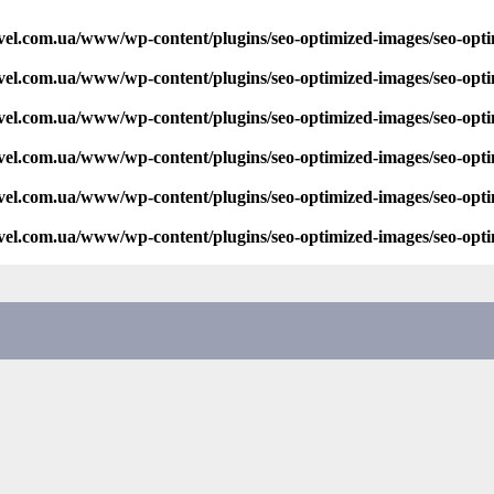
vel.com.ua/www/wp-content/plugins/seo-optimized-images/seo-opt
vel.com.ua/www/wp-content/plugins/seo-optimized-images/seo-opt
vel.com.ua/www/wp-content/plugins/seo-optimized-images/seo-opt
vel.com.ua/www/wp-content/plugins/seo-optimized-images/seo-opt
vel.com.ua/www/wp-content/plugins/seo-optimized-images/seo-opt
vel.com.ua/www/wp-content/plugins/seo-optimized-images/seo-opt