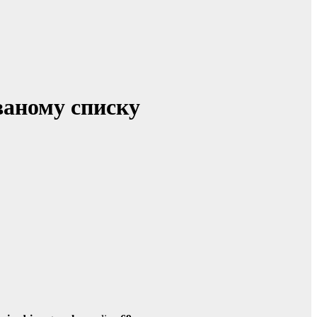
званому списку