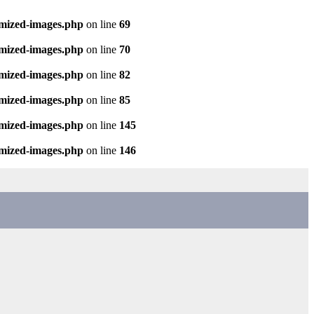
imized-images.php
on line
69
imized-images.php
on line
70
imized-images.php
on line
82
imized-images.php
on line
85
imized-images.php
on line
145
imized-images.php
on line
146