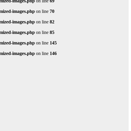
imized-images.php
on line
69
imized-images.php
on line
70
imized-images.php
on line
82
imized-images.php
on line
85
imized-images.php
on line
145
imized-images.php
on line
146