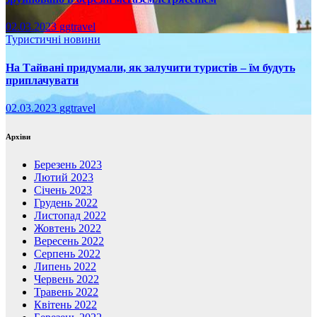
02.03.2023
ggtravel
Туристичні новини
На Тайвані придумали, як залучити туристів – їм будуть
приплачувати
02.03.2023
ggtravel
Архіви
Березень 2023
Лютий 2023
Січень 2023
Грудень 2022
Листопад 2022
Жовтень 2022
Вересень 2022
Серпень 2022
Липень 2022
Червень 2022
Травень 2022
Квітень 2022