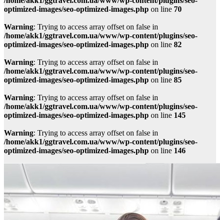
/home/akk1/ggtravel.com.ua/www/wp-content/plugins/seo-
optimized-images/seo-optimized-images.php
on line
70
Warning
: Trying to access array offset on false in
/home/akk1/ggtravel.com.ua/www/wp-content/plugins/seo-
optimized-images/seo-optimized-images.php
on line
82
Warning
: Trying to access array offset on false in
/home/akk1/ggtravel.com.ua/www/wp-content/plugins/seo-
optimized-images/seo-optimized-images.php
on line
85
Warning
: Trying to access array offset on false in
/home/akk1/ggtravel.com.ua/www/wp-content/plugins/seo-
optimized-images/seo-optimized-images.php
on line
145
Warning
: Trying to access array offset on false in
/home/akk1/ggtravel.com.ua/www/wp-content/plugins/seo-
optimized-images/seo-optimized-images.php
on line
146