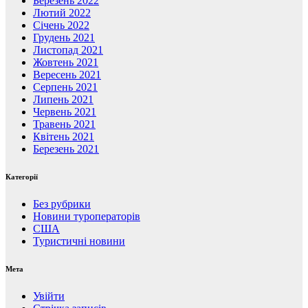
Березень 2022
Лютий 2022
Січень 2022
Грудень 2021
Листопад 2021
Жовтень 2021
Вересень 2021
Серпень 2021
Липень 2021
Червень 2021
Травень 2021
Квітень 2021
Березень 2021
Категорії
Без рубрики
Новини туроператорів
США
Туристичні новини
Мета
Увійти