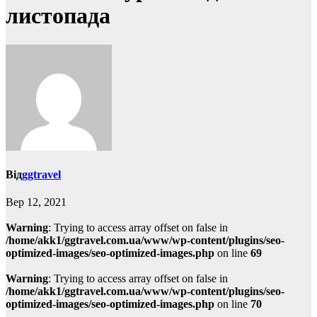
листопада
Від
ggtravel
Вер 12, 2021
Warning
: Trying to access array offset on false in
/home/akk1/ggtravel.com.ua/www/wp-content/plugins/seo-
optimized-images/seo-optimized-images.php
on line
69
Warning
: Trying to access array offset on false in
/home/akk1/ggtravel.com.ua/www/wp-content/plugins/seo-
optimized-images/seo-optimized-images.php
on line
70