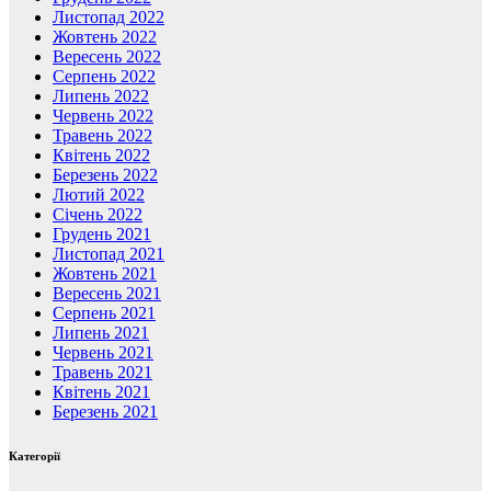
Листопад 2022
Жовтень 2022
Вересень 2022
Серпень 2022
Липень 2022
Червень 2022
Травень 2022
Квітень 2022
Березень 2022
Лютий 2022
Січень 2022
Грудень 2021
Листопад 2021
Жовтень 2021
Вересень 2021
Серпень 2021
Липень 2021
Червень 2021
Травень 2021
Квітень 2021
Березень 2021
Категорії