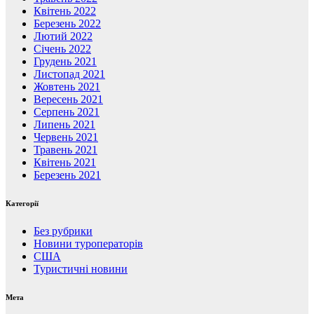
Квітень 2022
Березень 2022
Лютий 2022
Січень 2022
Грудень 2021
Листопад 2021
Жовтень 2021
Вересень 2021
Серпень 2021
Липень 2021
Червень 2021
Травень 2021
Квітень 2021
Березень 2021
Категорії
Без рубрики
Новини туроператорів
США
Туристичні новини
Мета