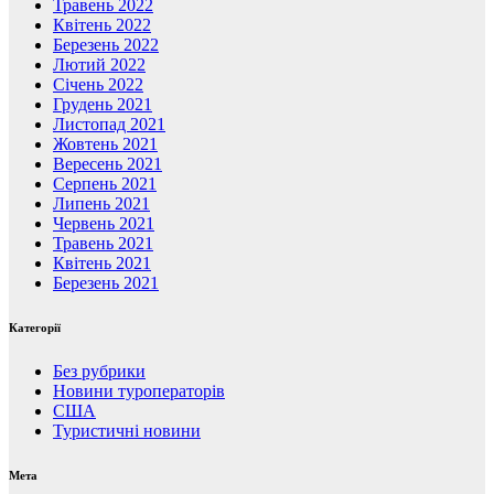
Травень 2022
Квітень 2022
Березень 2022
Лютий 2022
Січень 2022
Грудень 2021
Листопад 2021
Жовтень 2021
Вересень 2021
Серпень 2021
Липень 2021
Червень 2021
Травень 2021
Квітень 2021
Березень 2021
Категорії
Без рубрики
Новини туроператорів
США
Туристичні новини
Мета