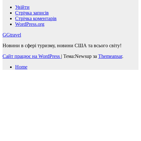
Увійти
Стрічка записів
Стрічка коментарів
WordPress.org
GGtravel
Новини в сфері туризму, новини США та всього світу!
Сайт працює на WordPress
|
Тема:Newsup за
Themeansar
.
Home