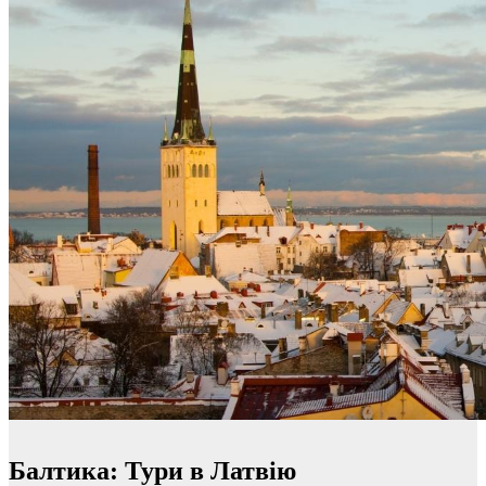
Балтика: Тури в Латвію