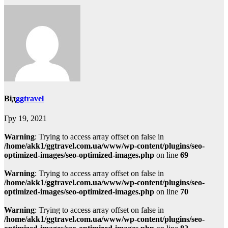
Від
ggtravel
Гру 19, 2021
Warning
: Trying to access array offset on false in
/home/akk1/ggtravel.com.ua/www/wp-content/plugins/seo-
optimized-images/seo-optimized-images.php
on line
69
Warning
: Trying to access array offset on false in
/home/akk1/ggtravel.com.ua/www/wp-content/plugins/seo-
optimized-images/seo-optimized-images.php
on line
70
Warning
: Trying to access array offset on false in
/home/akk1/ggtravel.com.ua/www/wp-content/plugins/seo-