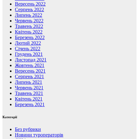
Вересень 2022
Серпень 2022
Липень 2022
Червень 2022
Травень 2022
Квітень 2022
Березень 2022
Лютий 2022
Січень 2022
Грудень 2021
Листопад 2021
Жовтень 2021
Вересень 2021
Серпень 2021
Липень 2021
Червень 2021
Травень 2021
Квітень 2021
Березень 2021
Категорії
Без рубрики
Новини туроператорів