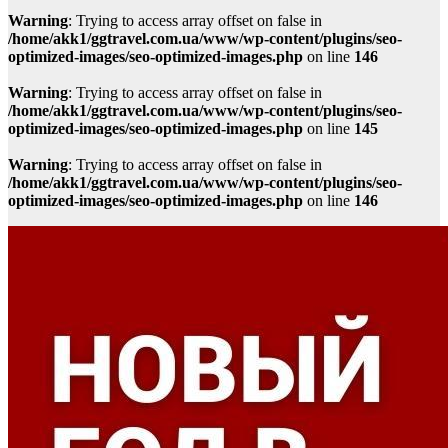
Warning
: Trying to access array offset on false in
/home/akk1/ggtravel.com.ua/www/wp-content/plugins/seo-
optimized-images/seo-optimized-images.php
on line
146
Warning
: Trying to access array offset on false in
/home/akk1/ggtravel.com.ua/www/wp-content/plugins/seo-
optimized-images/seo-optimized-images.php
on line
145
Warning
: Trying to access array offset on false in
/home/akk1/ggtravel.com.ua/www/wp-content/plugins/seo-
optimized-images/seo-optimized-images.php
on line
146