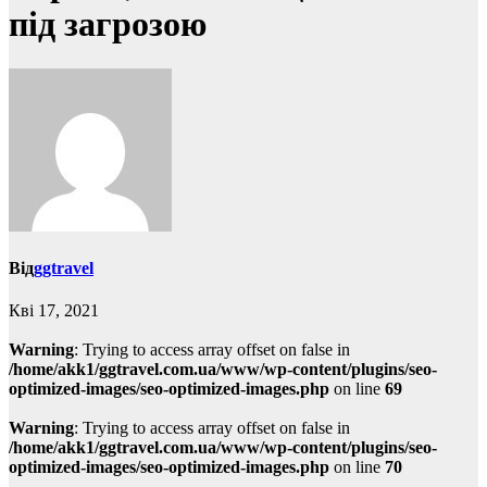
під загрозою
Від
ggtravel
Кві 17, 2021
Warning
: Trying to access array offset on false in
/home/akk1/ggtravel.com.ua/www/wp-content/plugins/seo-
optimized-images/seo-optimized-images.php
on line
69
Warning
: Trying to access array offset on false in
/home/akk1/ggtravel.com.ua/www/wp-content/plugins/seo-
optimized-images/seo-optimized-images.php
on line
70