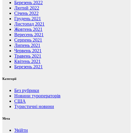
Березень 2022
Лютий 2022
Січень 2022
Грудень 2021
Листопад 2021
Жовтень 2021
Вересень 2021
Серпень 2021
Липень 2021
Червень 2021
Травень 2021
Квітень 2021
Березень 2021
Категорії
Без рубрики
Новини туроператорів
США
Туристичні новини
Мета
Увійти