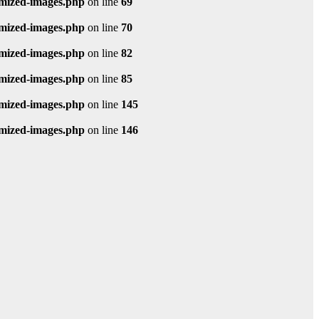
imized-images.php
on line
69
imized-images.php
on line
70
imized-images.php
on line
82
imized-images.php
on line
85
imized-images.php
on line
145
imized-images.php
on line
146