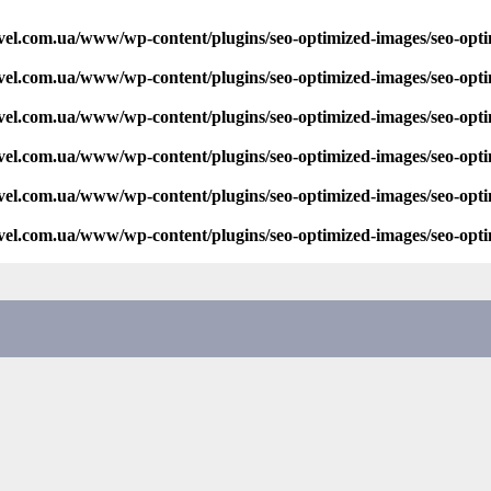
vel.com.ua/www/wp-content/plugins/seo-optimized-images/seo-opt
vel.com.ua/www/wp-content/plugins/seo-optimized-images/seo-opt
vel.com.ua/www/wp-content/plugins/seo-optimized-images/seo-opt
vel.com.ua/www/wp-content/plugins/seo-optimized-images/seo-opt
vel.com.ua/www/wp-content/plugins/seo-optimized-images/seo-opt
vel.com.ua/www/wp-content/plugins/seo-optimized-images/seo-opt