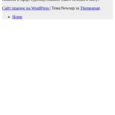
Сайт працює на WordPress
|
Тема:Newsup за
Themeansar
.
Home