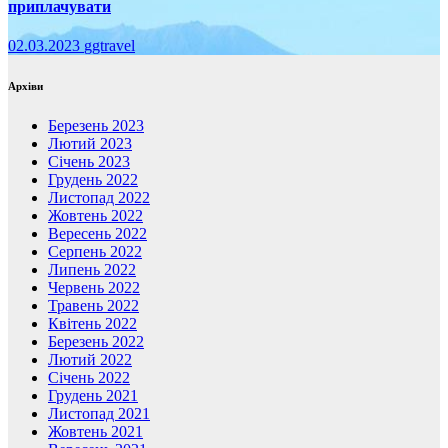
приплачувати
02.03.2023
ggtravel
Архіви
Березень 2023
Лютий 2023
Січень 2023
Грудень 2022
Листопад 2022
Жовтень 2022
Вересень 2022
Серпень 2022
Липень 2022
Червень 2022
Травень 2022
Квітень 2022
Березень 2022
Лютий 2022
Січень 2022
Грудень 2021
Листопад 2021
Жовтень 2021