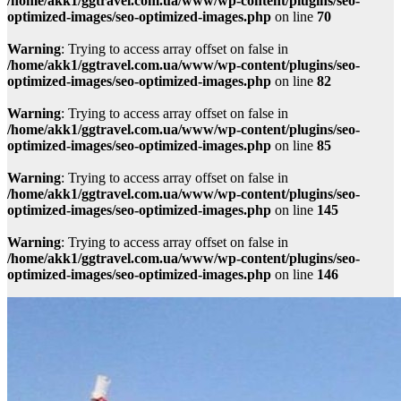
/home/akk1/ggtravel.com.ua/www/wp-content/plugins/seo-
optimized-images/seo-optimized-images.php
on line
70
Warning
: Trying to access array offset on false in
/home/akk1/ggtravel.com.ua/www/wp-content/plugins/seo-
optimized-images/seo-optimized-images.php
on line
82
Warning
: Trying to access array offset on false in
/home/akk1/ggtravel.com.ua/www/wp-content/plugins/seo-
optimized-images/seo-optimized-images.php
on line
85
Warning
: Trying to access array offset on false in
/home/akk1/ggtravel.com.ua/www/wp-content/plugins/seo-
optimized-images/seo-optimized-images.php
on line
145
Warning
: Trying to access array offset on false in
/home/akk1/ggtravel.com.ua/www/wp-content/plugins/seo-
optimized-images/seo-optimized-images.php
on line
146