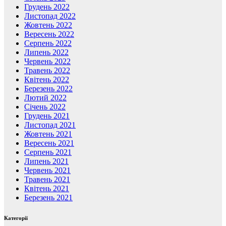
Грудень 2022
Листопад 2022
Жовтень 2022
Вересень 2022
Серпень 2022
Липень 2022
Червень 2022
Травень 2022
Квітень 2022
Березень 2022
Лютий 2022
Січень 2022
Грудень 2021
Листопад 2021
Жовтень 2021
Вересень 2021
Серпень 2021
Липень 2021
Червень 2021
Травень 2021
Квітень 2021
Березень 2021
Категорії