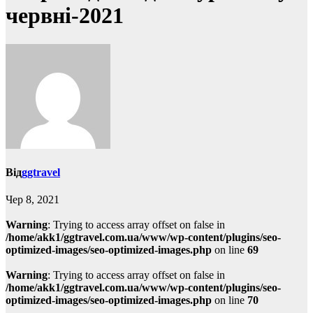
червні-2021
Від
ggtravel
Чер 8, 2021
Warning
: Trying to access array offset on false in
/home/akk1/ggtravel.com.ua/www/wp-content/plugins/seo-
optimized-images/seo-optimized-images.php
on line
69
Warning
: Trying to access array offset on false in
/home/akk1/ggtravel.com.ua/www/wp-content/plugins/seo-
optimized-images/seo-optimized-images.php
on line
70