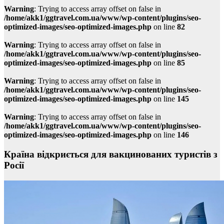
Warning
: Trying to access array offset on false in
/home/akk1/ggtravel.com.ua/www/wp-content/plugins/seo-
optimized-images/seo-optimized-images.php
on line
82
Warning
: Trying to access array offset on false in
/home/akk1/ggtravel.com.ua/www/wp-content/plugins/seo-
optimized-images/seo-optimized-images.php
on line
85
Warning
: Trying to access array offset on false in
/home/akk1/ggtravel.com.ua/www/wp-content/plugins/seo-
optimized-images/seo-optimized-images.php
on line
145
Warning
: Trying to access array offset on false in
/home/akk1/ggtravel.com.ua/www/wp-content/plugins/seo-
optimized-images/seo-optimized-images.php
on line
146
Країна відкриється для вакцинованих туристів з
Росії