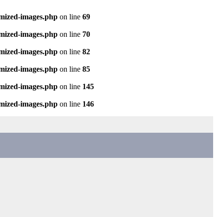
imized-images.php
on line
69
imized-images.php
on line
70
imized-images.php
on line
82
imized-images.php
on line
85
imized-images.php
on line
145
imized-images.php
on line
146