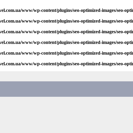
vel.com.ua/www/wp-content/plugins/seo-optimized-images/seo-opt
vel.com.ua/www/wp-content/plugins/seo-optimized-images/seo-opt
vel.com.ua/www/wp-content/plugins/seo-optimized-images/seo-opt
vel.com.ua/www/wp-content/plugins/seo-optimized-images/seo-opt
vel.com.ua/www/wp-content/plugins/seo-optimized-images/seo-opt
vel.com.ua/www/wp-content/plugins/seo-optimized-images/seo-opt