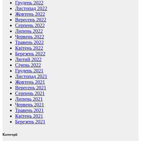
Грудень 2022
Листопад 2022
Жовтень 2022
Вересень 2022
Серпень 2022
Липень 2022
Червень 2022
Травень 2022
Квітень 2022
Березень 2022
Лютий 2022
Січень 2022
Грудень 2021
Листопад 2021
Жовтень 2021
Вересень 2021
Серпень 2021
Липень 2021
Червень 2021
Травень 2021
Квітень 2021
Березень 2021
Категорії