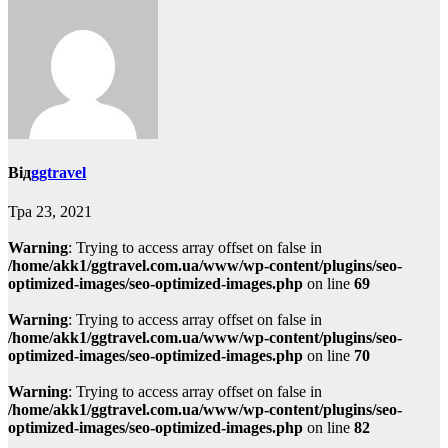
Від
ggtravel
Тра 23, 2021
Warning
: Trying to access array offset on false in
/home/akk1/ggtravel.com.ua/www/wp-content/plugins/seo-
optimized-images/seo-optimized-images.php
on line
69
Warning
: Trying to access array offset on false in
/home/akk1/ggtravel.com.ua/www/wp-content/plugins/seo-
optimized-images/seo-optimized-images.php
on line
70
Warning
: Trying to access array offset on false in
/home/akk1/ggtravel.com.ua/www/wp-content/plugins/seo-
optimized-images/seo-optimized-images.php
on line
82