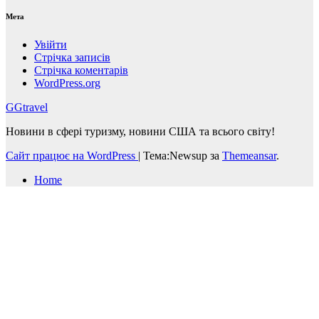
Мета
Увійти
Стрічка записів
Стрічка коментарів
WordPress.org
GGtravel
Новини в сфері туризму, новини США та всього світу!
Сайт працює на WordPress
|
Тема:Newsup за
Themeansar
.
Home