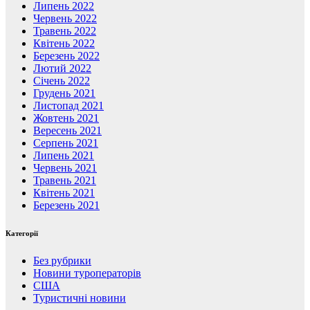
Липень 2022
Червень 2022
Травень 2022
Квітень 2022
Березень 2022
Лютий 2022
Січень 2022
Грудень 2021
Листопад 2021
Жовтень 2021
Вересень 2021
Серпень 2021
Липень 2021
Червень 2021
Травень 2021
Квітень 2021
Березень 2021
Категорії
Без рубрики
Новини туроператорів
США
Туристичні новини