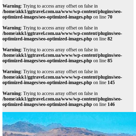
Warning
: Trying to access array offset on false in
/home/akk1/ggtravel.com.ua/www/wp-content/plugins/seo-
optimized-images/seo-optimized-images.php
on line
70
Warning
: Trying to access array offset on false in
/home/akk1/ggtravel.com.ua/www/wp-content/plugins/seo-
optimized-images/seo-optimized-images.php
on line
82
Warning
: Trying to access array offset on false in
/home/akk1/ggtravel.com.ua/www/wp-content/plugins/seo-
optimized-images/seo-optimized-images.php
on line
85
Warning
: Trying to access array offset on false in
/home/akk1/ggtravel.com.ua/www/wp-content/plugins/seo-
optimized-images/seo-optimized-images.php
on line
145
Warning
: Trying to access array offset on false in
/home/akk1/ggtravel.com.ua/www/wp-content/plugins/seo-
optimized-images/seo-optimized-images.php
on line
146