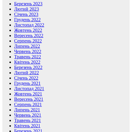
Березень 2023
Лютий 2023
Січень 2023
Грудень 2022
Листопад 2022
Жовтень 2022
Вересень 2022
Серпень 2022
Липень 2022
Червень 2022
Травень 2022
Квітень 2022
Березень 2022
Лютий 2022
Січень 2022
Грудень 2021
Листопад 2021
Жовтень 2021
Вересень 2021
Серпень 2021
Липень 2021
Червень 2021
Травень 2021
Квітень 2021
Березень 2021