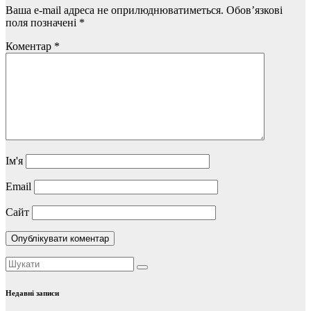
Ваша e-mail адреса не оприлюднюватиметься.
Обов’язкові
поля позначені
*
Коментар
*
Ім'я
Email
Сайт
Недавні записи