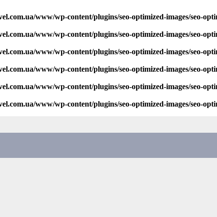
vel.com.ua/www/wp-content/plugins/seo-optimized-images/seo-opt
vel.com.ua/www/wp-content/plugins/seo-optimized-images/seo-opt
vel.com.ua/www/wp-content/plugins/seo-optimized-images/seo-opt
vel.com.ua/www/wp-content/plugins/seo-optimized-images/seo-opt
vel.com.ua/www/wp-content/plugins/seo-optimized-images/seo-opt
vel.com.ua/www/wp-content/plugins/seo-optimized-images/seo-opt