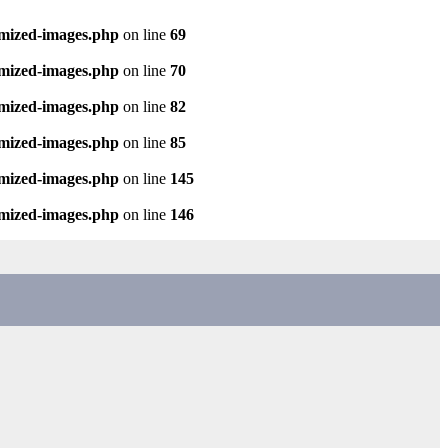
imized-images.php
on line
69
imized-images.php
on line
70
imized-images.php
on line
82
imized-images.php
on line
85
imized-images.php
on line
145
imized-images.php
on line
146