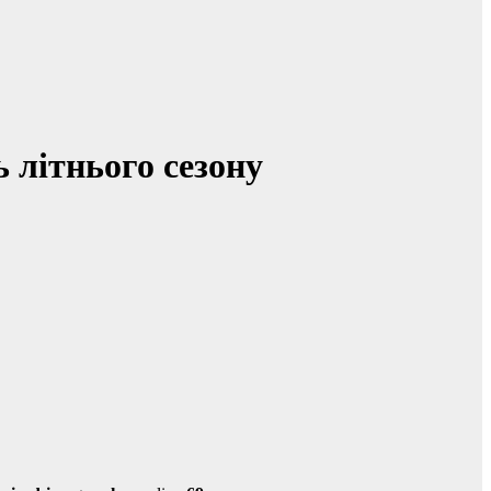
 літнього сезону