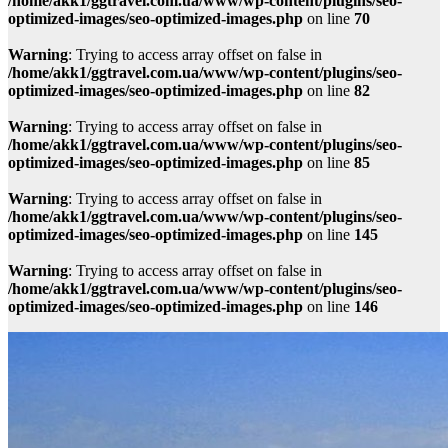
/home/akk1/ggtravel.com.ua/www/wp-content/plugins/seo-
optimized-images/seo-optimized-images.php
on line
70
Warning
: Trying to access array offset on false in
/home/akk1/ggtravel.com.ua/www/wp-content/plugins/seo-
optimized-images/seo-optimized-images.php
on line
82
Warning
: Trying to access array offset on false in
/home/akk1/ggtravel.com.ua/www/wp-content/plugins/seo-
optimized-images/seo-optimized-images.php
on line
85
Warning
: Trying to access array offset on false in
/home/akk1/ggtravel.com.ua/www/wp-content/plugins/seo-
optimized-images/seo-optimized-images.php
on line
145
Warning
: Trying to access array offset on false in
/home/akk1/ggtravel.com.ua/www/wp-content/plugins/seo-
optimized-images/seo-optimized-images.php
on line
146