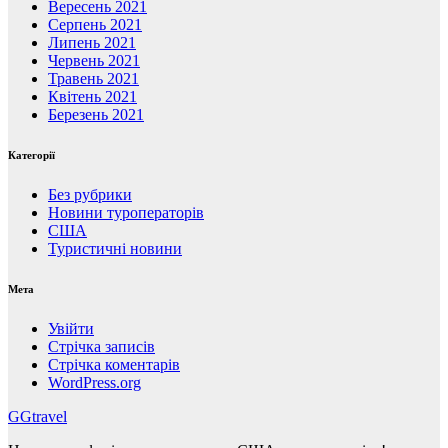
Вересень 2021
Серпень 2021
Липень 2021
Червень 2021
Травень 2021
Квітень 2021
Березень 2021
Категорії
Без рубрики
Новини туроператорів
США
Туристичні новини
Мета
Увійти
Стрічка записів
Стрічка коментарів
WordPress.org
GGtravel