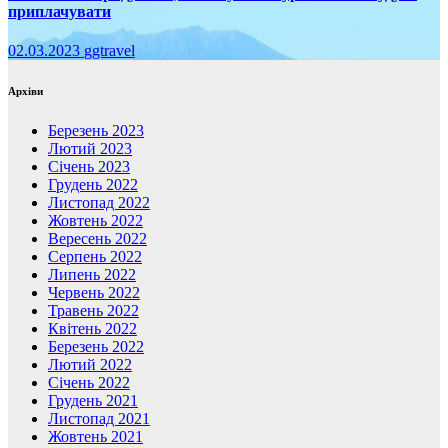
приплачувати
02.03.2023
ggtravel
Архіви
Березень 2023
Лютий 2023
Січень 2023
Грудень 2022
Листопад 2022
Жовтень 2022
Вересень 2022
Серпень 2022
Липень 2022
Червень 2022
Травень 2022
Квітень 2022
Березень 2022
Лютий 2022
Січень 2022
Грудень 2021
Листопад 2021
Жовтень 2021