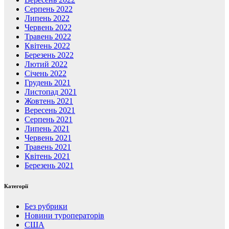
Серпень 2022
Липень 2022
Червень 2022
Травень 2022
Квітень 2022
Березень 2022
Лютий 2022
Січень 2022
Грудень 2021
Листопад 2021
Жовтень 2021
Вересень 2021
Серпень 2021
Липень 2021
Червень 2021
Травень 2021
Квітень 2021
Березень 2021
Категорії
Без рубрики
Новини туроператорів
США