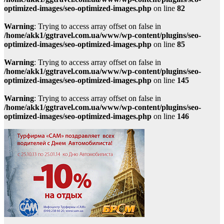
optimized-images/seo-optimized-images.php
on line
82
Warning
: Trying to access array offset on false in
/home/akk1/ggtravel.com.ua/www/wp-content/plugins/seo-
optimized-images/seo-optimized-images.php
on line
85
Warning
: Trying to access array offset on false in
/home/akk1/ggtravel.com.ua/www/wp-content/plugins/seo-
optimized-images/seo-optimized-images.php
on line
145
Warning
: Trying to access array offset on false in
/home/akk1/ggtravel.com.ua/www/wp-content/plugins/seo-
optimized-images/seo-optimized-images.php
on line
146