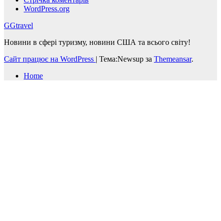
WordPress.org
GGtravel
Новини в сфері туризму, новини США та всього світу!
Сайт працює на WordPress
|
Тема:Newsup за
Themeansar
.
Home