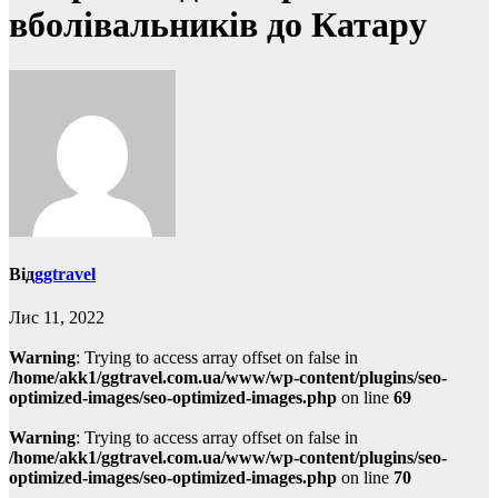
вболівальників до Катару
Від
ggtravel
Лис 11, 2022
Warning
: Trying to access array offset on false in
/home/akk1/ggtravel.com.ua/www/wp-content/plugins/seo-
optimized-images/seo-optimized-images.php
on line
69
Warning
: Trying to access array offset on false in
/home/akk1/ggtravel.com.ua/www/wp-content/plugins/seo-
optimized-images/seo-optimized-images.php
on line
70