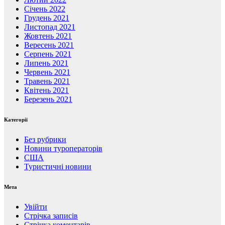
Січень 2022
Грудень 2021
Листопад 2021
Жовтень 2021
Вересень 2021
Серпень 2021
Липень 2021
Червень 2021
Травень 2021
Квітень 2021
Березень 2021
Категорії
Без рубрики
Новини туроператорів
США
Туристичні новини
Мета
Увійти
Стрічка записів
Стрічка коментарів