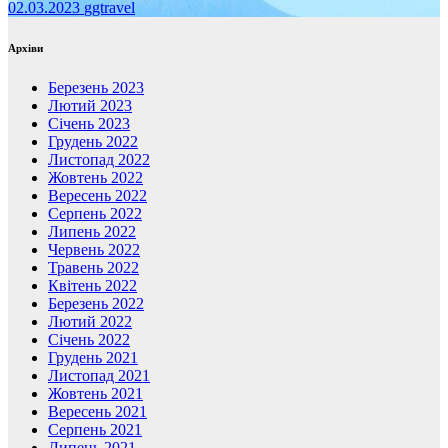
02.03.2023
ggtravel
Архіви
Березень 2023
Лютий 2023
Січень 2023
Грудень 2022
Листопад 2022
Жовтень 2022
Вересень 2022
Серпень 2022
Липень 2022
Червень 2022
Травень 2022
Квітень 2022
Березень 2022
Лютий 2022
Січень 2022
Грудень 2021
Листопад 2021
Жовтень 2021
Вересень 2021
Серпень 2021
Липень 2021