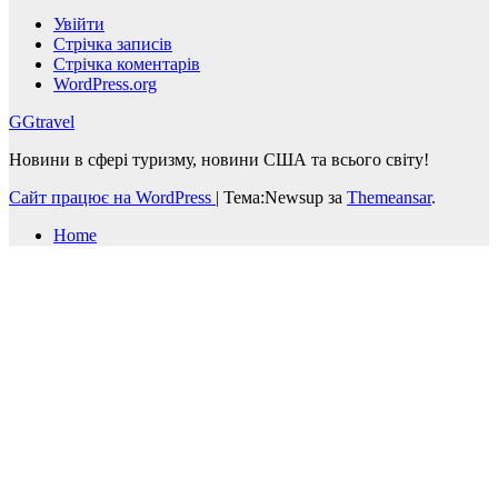
Увійти
Стрічка записів
Стрічка коментарів
WordPress.org
GGtravel
Новини в сфері туризму, новини США та всього світу!
Сайт працює на WordPress
|
Тема:Newsup за
Themeansar
.
Home