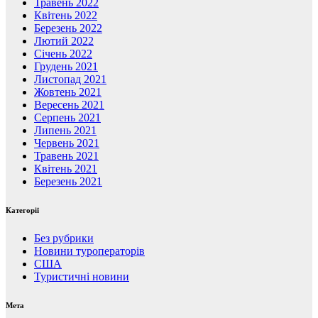
Травень 2022
Квітень 2022
Березень 2022
Лютий 2022
Січень 2022
Грудень 2021
Листопад 2021
Жовтень 2021
Вересень 2021
Серпень 2021
Липень 2021
Червень 2021
Травень 2021
Квітень 2021
Березень 2021
Категорії
Без рубрики
Новини туроператорів
США
Туристичні новини
Мета