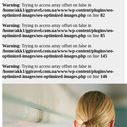
Warning
: Trying to access array offset on false in
/home/akk1/ggtravel.com.ua/www/wp-content/plugins/seo-
optimized-images/seo-optimized-images.php
on line
82
Warning
: Trying to access array offset on false in
/home/akk1/ggtravel.com.ua/www/wp-content/plugins/seo-
optimized-images/seo-optimized-images.php
on line
85
Warning
: Trying to access array offset on false in
/home/akk1/ggtravel.com.ua/www/wp-content/plugins/seo-
optimized-images/seo-optimized-images.php
on line
145
Warning
: Trying to access array offset on false in
/home/akk1/ggtravel.com.ua/www/wp-content/plugins/seo-
optimized-images/seo-optimized-images.php
on line
146