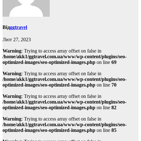
Від
ggtravel
Лют 27, 2023
Warning
: Trying to access array offset on false in
/home/akk1/ggtravel.com.ua/www/wp-content/plugins/seo-
optimized-images/seo-optimized-images.php
on line
69
Warning
: Trying to access array offset on false in
/home/akk1/ggtravel.com.ua/www/wp-content/plugins/seo-
optimized-images/seo-optimized-images.php
on line
70
Warning
: Trying to access array offset on false in
/home/akk1/ggtravel.com.ua/www/wp-content/plugins/seo-
optimized-images/seo-optimized-images.php
on line
82
Warning
: Trying to access array offset on false in
/home/akk1/ggtravel.com.ua/www/wp-content/plugins/seo-
optimized-images/seo-optimized-images.php
on line
85