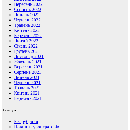
Вересень 2022
Серпень 2022
Липень 2022
Червень 2022
Травень 2022
Квітень 2022
Березень 2022
Лютий 2022
Січень 2022
Грудень 2021
Листопад 2021
Жовтень 2021
Вересень 2021
Серпень 2021
Липень 2021
Червень 2021
Травень 2021
Квітень 2021
Березень 2021
Категорії
Без рубрики
Новини туроператорів