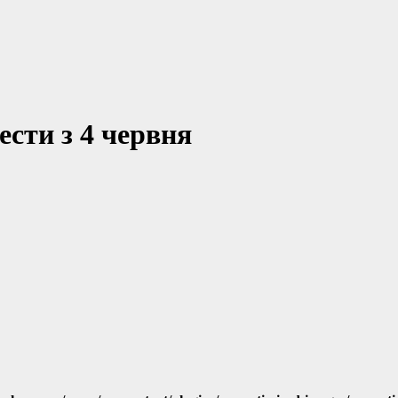
сти з 4 червня