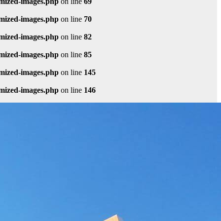
imized-images.php
on line
69
imized-images.php
on line
70
imized-images.php
on line
82
imized-images.php
on line
85
imized-images.php
on line
145
imized-images.php
on line
146