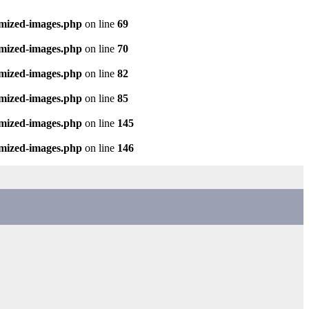
imized-images.php
on line
69
imized-images.php
on line
70
imized-images.php
on line
82
imized-images.php
on line
85
imized-images.php
on line
145
imized-images.php
on line
146