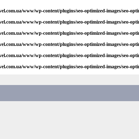
vel.com.ua/www/wp-content/plugins/seo-optimized-images/seo-opt
vel.com.ua/www/wp-content/plugins/seo-optimized-images/seo-opt
vel.com.ua/www/wp-content/plugins/seo-optimized-images/seo-opt
vel.com.ua/www/wp-content/plugins/seo-optimized-images/seo-opt
vel.com.ua/www/wp-content/plugins/seo-optimized-images/seo-opt
vel.com.ua/www/wp-content/plugins/seo-optimized-images/seo-opt