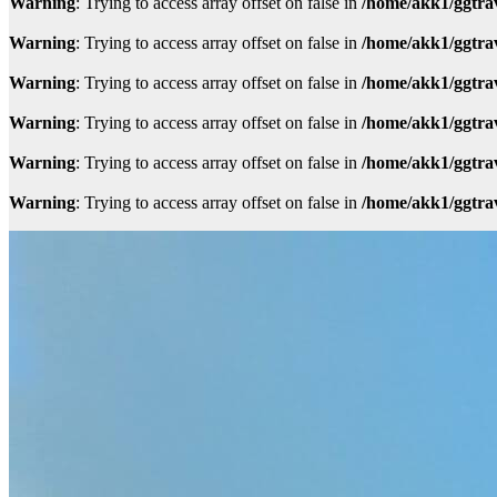
Warning
: Trying to access array offset on false in
/home/akk1/ggtra
Warning
: Trying to access array offset on false in
/home/akk1/ggtra
Warning
: Trying to access array offset on false in
/home/akk1/ggtra
Warning
: Trying to access array offset on false in
/home/akk1/ggtra
Warning
: Trying to access array offset on false in
/home/akk1/ggtra
Warning
: Trying to access array offset on false in
/home/akk1/ggtra