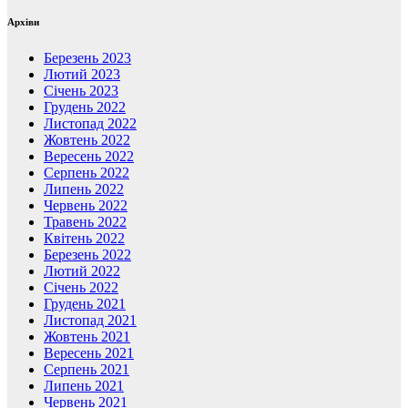
Архіви
Березень 2023
Лютий 2023
Січень 2023
Грудень 2022
Листопад 2022
Жовтень 2022
Вересень 2022
Серпень 2022
Липень 2022
Червень 2022
Травень 2022
Квітень 2022
Березень 2022
Лютий 2022
Січень 2022
Грудень 2021
Листопад 2021
Жовтень 2021
Вересень 2021
Серпень 2021
Липень 2021
Червень 2021