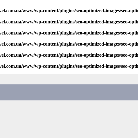
vel.com.ua/www/wp-content/plugins/seo-optimized-images/seo-opt
vel.com.ua/www/wp-content/plugins/seo-optimized-images/seo-opt
vel.com.ua/www/wp-content/plugins/seo-optimized-images/seo-opt
vel.com.ua/www/wp-content/plugins/seo-optimized-images/seo-opt
vel.com.ua/www/wp-content/plugins/seo-optimized-images/seo-opt
vel.com.ua/www/wp-content/plugins/seo-optimized-images/seo-opt