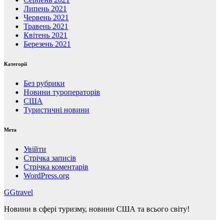
Липень 2021
Червень 2021
Травень 2021
Квітень 2021
Березень 2021
Категорії
Без рубрики
Новини туроператорів
США
Туристичні новини
Мета
Увійти
Стрічка записів
Стрічка коментарів
WordPress.org
GGtravel
Новини в сфері туризму, новини США та всього світу!