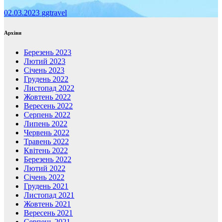
02.03.2023
ggtravel
Архіви
Березень 2023
Лютий 2023
Січень 2023
Грудень 2022
Листопад 2022
Жовтень 2022
Вересень 2022
Серпень 2022
Липень 2022
Червень 2022
Травень 2022
Квітень 2022
Березень 2022
Лютий 2022
Січень 2022
Грудень 2021
Листопад 2021
Жовтень 2021
Вересень 2021
Серпень 2021