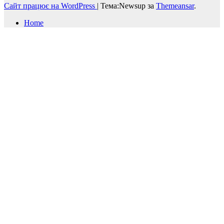
Сайт працює на WordPress
|
Тема:Newsup за
Themeansar
.
Home