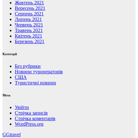
Жовтень 2021
Вересень 2021
Серпень 2021
Липень 2021
Червень 2021
Травень 2021
Квітень 2021
Березень 2021
Категорії
Без рубрики
Новини туроператорів
США
Туристичні новини
Мета
Увійти
Стрічка записів
Стрічка коментарів
WordPress.org
GGtravel