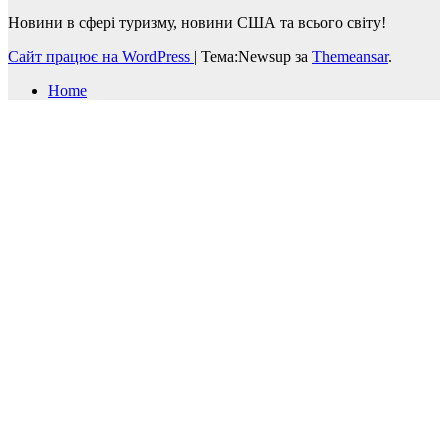
Новини в сфері туризму, новини США та всього світу!
Сайт працює на WordPress
|
Тема:Newsup за
Themeansar
.
Home