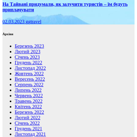
На Тайвані придумали, як залучити туристів – їм будуть
приплачувати
02.03.2023
ggtravel
Архіви
Березень 2023
Лютий 2023
Січень 2023
Грудень 2022
Листопад 2022
Жовтень 2022
Вересень 2022
Серпень 2022
Липень 2022
Червень 2022
Травень 2022
Квітень 2022
Березень 2022
Лютий 2022
Січень 2022
Грудень 2021
Листопад 2021