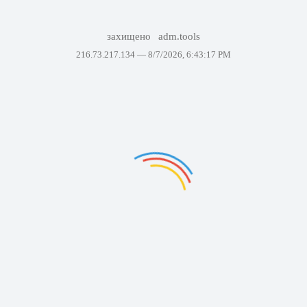
захищено
adm.tools
216.73.217.134 —
8/7/2026, 6:43:17 PM