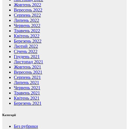
Жовтень 2022
Вересень 2022
Серпень 2022
Липень 2022
Червень 2022
Травень 2022
Квітень 2022
Березень 2022
Лютий 2022
Січень 2022
Грудень 2021
Листопад 2021
Жовтень 2021
Вересень 2021
Серпень 2021
Липень 2021
Червень 2021
Травень 2021
Квітень 2021
Березень 2021
Категорії
Без рубрики