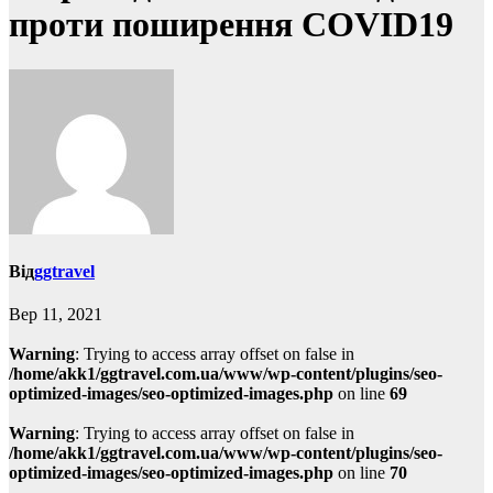
проти поширення COVID19
Від
ggtravel
Вер 11, 2021
Warning
: Trying to access array offset on false in
/home/akk1/ggtravel.com.ua/www/wp-content/plugins/seo-
optimized-images/seo-optimized-images.php
on line
69
Warning
: Trying to access array offset on false in
/home/akk1/ggtravel.com.ua/www/wp-content/plugins/seo-
optimized-images/seo-optimized-images.php
on line
70