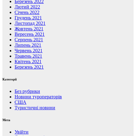
Березень 2022
Лютий 2022
Січень 2022
Грудень 2021
Листопад 2021
Жовтень 2021
Вересень 2021
Серпень 2021
Липень 2021
Червень 2021
Травень 2021
Квітень 2021
Березень 2021
Категорії
Без рубрики
Новини туроператорів
США
Туристичні новини
Мета
Увійти