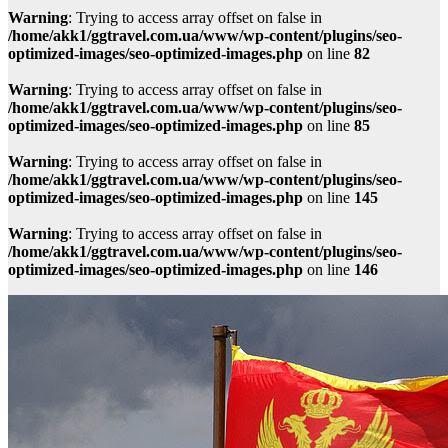
Warning
: Trying to access array offset on false in
/home/akk1/ggtravel.com.ua/www/wp-content/plugins/seo-
optimized-images/seo-optimized-images.php
on line
82
Warning
: Trying to access array offset on false in
/home/akk1/ggtravel.com.ua/www/wp-content/plugins/seo-
optimized-images/seo-optimized-images.php
on line
85
Warning
: Trying to access array offset on false in
/home/akk1/ggtravel.com.ua/www/wp-content/plugins/seo-
optimized-images/seo-optimized-images.php
on line
145
Warning
: Trying to access array offset on false in
/home/akk1/ggtravel.com.ua/www/wp-content/plugins/seo-
optimized-images/seo-optimized-images.php
on line
146