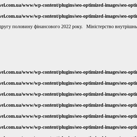
vel.com.ua/www/wp-content/plugins/seo-optimized-images/seo-opt
vel.com.ua/www/wp-content/plugins/seo-optimized-images/seo-opt
а другу половину фінансового 2022 року. Міністерство внутрішн
vel.com.ua/www/wp-content/plugins/seo-optimized-images/seo-opt
vel.com.ua/www/wp-content/plugins/seo-optimized-images/seo-opt
vel.com.ua/www/wp-content/plugins/seo-optimized-images/seo-opt
vel.com.ua/www/wp-content/plugins/seo-optimized-images/seo-opt
vel.com.ua/www/wp-content/plugins/seo-optimized-images/seo-opt
vel.com.ua/www/wp-content/plugins/seo-optimized-images/seo-opt