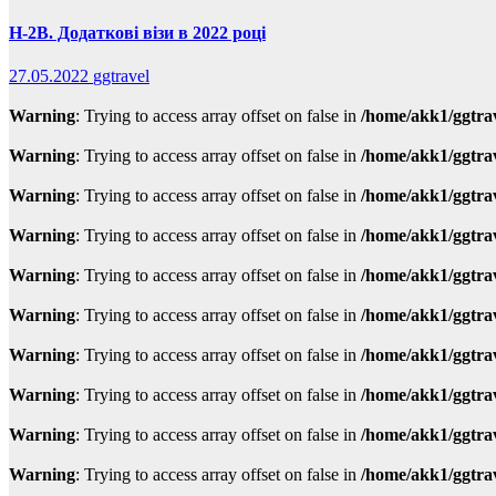
H-2B. Додаткові візи в 2022 році
27.05.2022
ggtravel
Warning
: Trying to access array offset on false in
/home/akk1/ggtra
Warning
: Trying to access array offset on false in
/home/akk1/ggtra
Warning
: Trying to access array offset on false in
/home/akk1/ggtra
Warning
: Trying to access array offset on false in
/home/akk1/ggtra
Warning
: Trying to access array offset on false in
/home/akk1/ggtra
Warning
: Trying to access array offset on false in
/home/akk1/ggtra
Warning
: Trying to access array offset on false in
/home/akk1/ggtra
Warning
: Trying to access array offset on false in
/home/akk1/ggtra
Warning
: Trying to access array offset on false in
/home/akk1/ggtra
Warning
: Trying to access array offset on false in
/home/akk1/ggtra