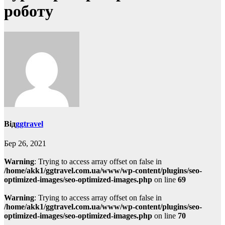
роботу
Від
ggtravel
Бер 26, 2021
Warning
: Trying to access array offset on false in
/home/akk1/ggtravel.com.ua/www/wp-content/plugins/seo-
optimized-images/seo-optimized-images.php
on line
69
Warning
: Trying to access array offset on false in
/home/akk1/ggtravel.com.ua/www/wp-content/plugins/seo-
optimized-images/seo-optimized-images.php
on line
70