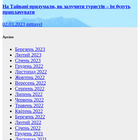
На Тайвані придумали, як залучити туристів – їм будуть
приплачувати
02.03.2023
ggtravel
Архіви
Березень 2023
Лютий 2023
Січень 2023
Грудень 2022
Листопад 2022
Жовтень 2022
Вересень 2022
Серпень 2022
Липень 2022
Червень 2022
Травень 2022
Квітень 2022
Березень 2022
Лютий 2022
Січень 2022
Грудень 2021
Листопад 2021