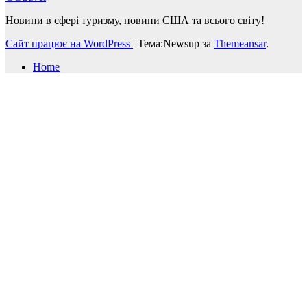
Новини в сфері туризму, новини США та всього світу!
Сайт працює на WordPress
|
Тема:Newsup за
Themeansar
.
Home