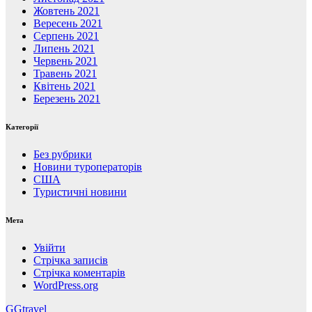
Жовтень 2021
Вересень 2021
Серпень 2021
Липень 2021
Червень 2021
Травень 2021
Квітень 2021
Березень 2021
Категорії
Без рубрики
Новини туроператорів
США
Туристичні новини
Мета
Увійти
Стрічка записів
Стрічка коментарів
WordPress.org
GGtravel