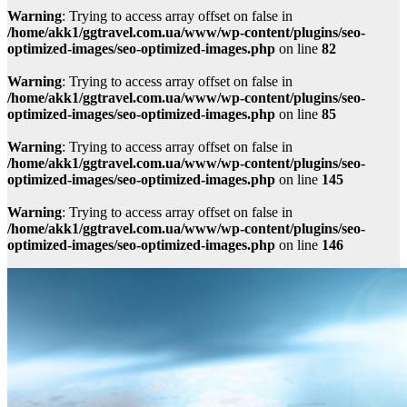
Warning
: Trying to access array offset on false in
/home/akk1/ggtravel.com.ua/www/wp-content/plugins/seo-
optimized-images/seo-optimized-images.php
on line
82
Warning
: Trying to access array offset on false in
/home/akk1/ggtravel.com.ua/www/wp-content/plugins/seo-
optimized-images/seo-optimized-images.php
on line
85
Warning
: Trying to access array offset on false in
/home/akk1/ggtravel.com.ua/www/wp-content/plugins/seo-
optimized-images/seo-optimized-images.php
on line
145
Warning
: Trying to access array offset on false in
/home/akk1/ggtravel.com.ua/www/wp-content/plugins/seo-
optimized-images/seo-optimized-images.php
on line
146