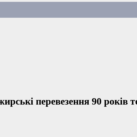
жирські перевезення 90 років 