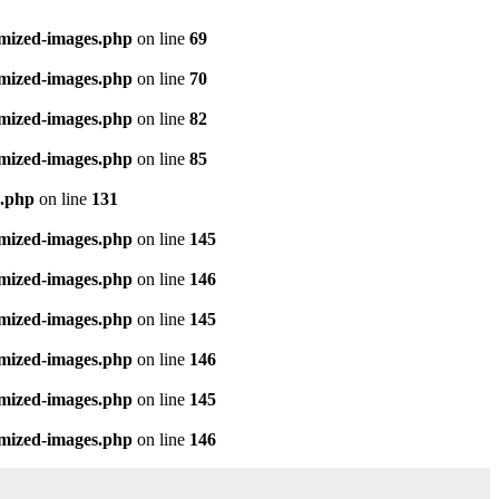
imized-images.php
on line
69
imized-images.php
on line
70
imized-images.php
on line
82
imized-images.php
on line
85
s.php
on line
131
imized-images.php
on line
145
imized-images.php
on line
146
imized-images.php
on line
145
imized-images.php
on line
146
imized-images.php
on line
145
imized-images.php
on line
146