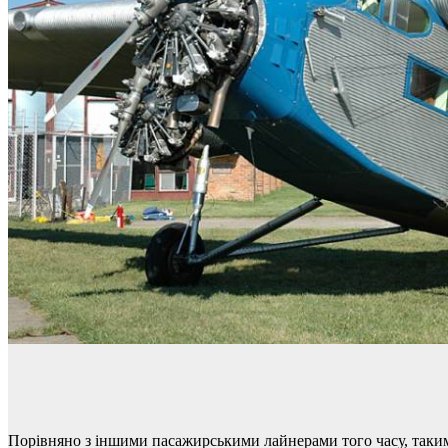
Порівняно з іншими пасажирськими лайнерами того часу, такими