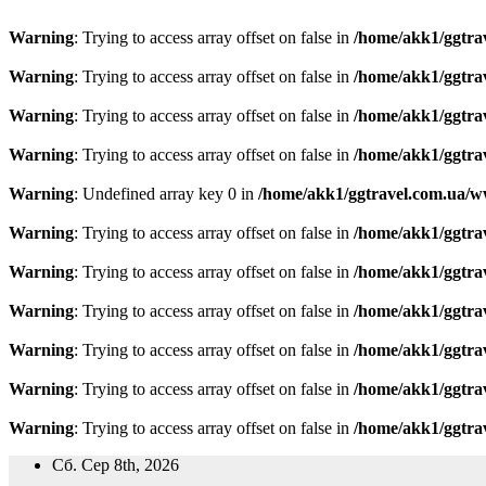
Warning
: Trying to access array offset on false in
/home/akk1/ggtra
Warning
: Trying to access array offset on false in
/home/akk1/ggtra
Warning
: Trying to access array offset on false in
/home/akk1/ggtra
Warning
: Trying to access array offset on false in
/home/akk1/ggtra
Warning
: Undefined array key 0 in
/home/akk1/ggtravel.com.ua/w
Warning
: Trying to access array offset on false in
/home/akk1/ggtra
Warning
: Trying to access array offset on false in
/home/akk1/ggtra
Warning
: Trying to access array offset on false in
/home/akk1/ggtra
Warning
: Trying to access array offset on false in
/home/akk1/ggtra
Warning
: Trying to access array offset on false in
/home/akk1/ggtra
Warning
: Trying to access array offset on false in
/home/akk1/ggtra
Перейти
Сб. Сер 8th, 2026
до