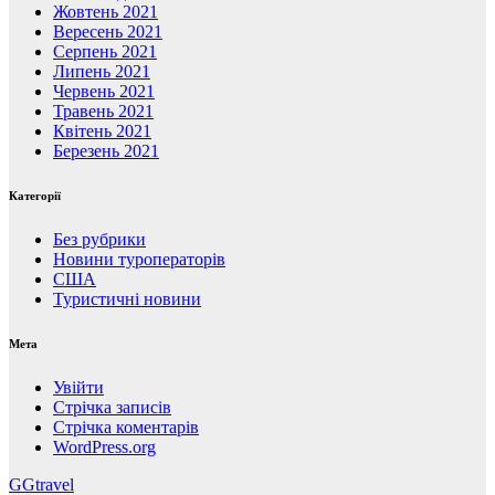
Жовтень 2021
Вересень 2021
Серпень 2021
Липень 2021
Червень 2021
Травень 2021
Квітень 2021
Березень 2021
Категорії
Без рубрики
Новини туроператорів
США
Туристичні новини
Мета
Увійти
Стрічка записів
Стрічка коментарів
WordPress.org
GGtravel