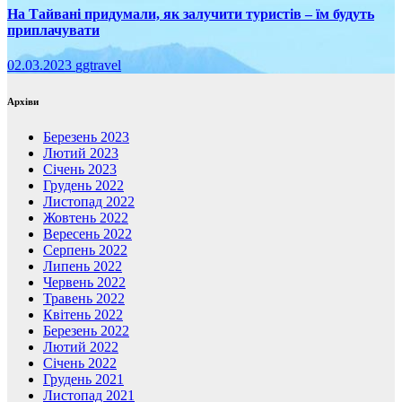
На Тайвані придумали, як залучити туристів – їм будуть
приплачувати
02.03.2023
ggtravel
Архіви
Березень 2023
Лютий 2023
Січень 2023
Грудень 2022
Листопад 2022
Жовтень 2022
Вересень 2022
Серпень 2022
Липень 2022
Червень 2022
Травень 2022
Квітень 2022
Березень 2022
Лютий 2022
Січень 2022
Грудень 2021
Листопад 2021