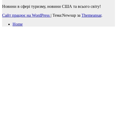
Новини в сфері туризму, новини США та всього світу!
Сайт працює на WordPress
|
Тема:Newsup за
Themeansar
.
Home