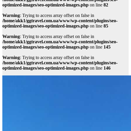
optimized-images/seo-optimized-images.php
on line
82
Warning
: Trying to access array offset on false in
/home/akk1/ggtravel.com.ua/www/wp-content/plugins/seo-
optimized-images/seo-optimized-images.php
on line
85
Warning
: Trying to access array offset on false in
/home/akk1/ggtravel.com.ua/www/wp-content/plugins/seo-
optimized-images/seo-optimized-images.php
on line
145
Warning
: Trying to access array offset on false in
/home/akk1/ggtravel.com.ua/www/wp-content/plugins/seo-
optimized-images/seo-optimized-images.php
on line
146