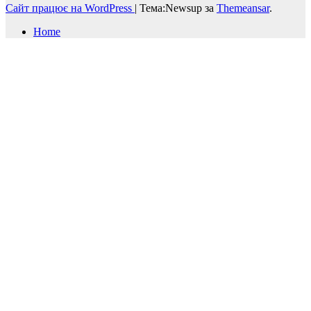
Сайт працює на WordPress
|
Тема:Newsup за
Themeansar
.
Home