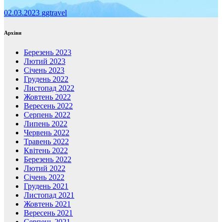
02.03.2023
ggtravel
Архіви
Березень 2023
Лютий 2023
Січень 2023
Грудень 2022
Листопад 2022
Жовтень 2022
Вересень 2022
Серпень 2022
Липень 2022
Червень 2022
Травень 2022
Квітень 2022
Березень 2022
Лютий 2022
Січень 2022
Грудень 2021
Листопад 2021
Жовтень 2021
Вересень 2021
Серпень 2021