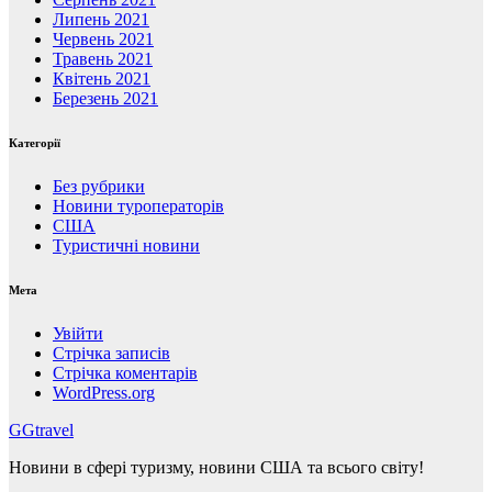
Липень 2021
Червень 2021
Травень 2021
Квітень 2021
Березень 2021
Категорії
Без рубрики
Новини туроператорів
США
Туристичні новини
Мета
Увійти
Стрічка записів
Стрічка коментарів
WordPress.org
GGtravel
Новини в сфері туризму, новини США та всього світу!