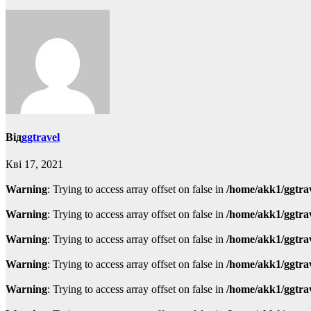
Від
ggtravel
Кві 17, 2021
Warning
: Trying to access array offset on false in
/home/akk1/ggtra
Warning
: Trying to access array offset on false in
/home/akk1/ggtra
Warning
: Trying to access array offset on false in
/home/akk1/ggtra
Warning
: Trying to access array offset on false in
/home/akk1/ggtra
Warning
: Trying to access array offset on false in
/home/akk1/ggtra