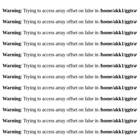
Warning
: Trying to access array offset on false in
/home/akk1/ggtra
Warning
: Trying to access array offset on false in
/home/akk1/ggtra
Warning
: Trying to access array offset on false in
/home/akk1/ggtra
Warning
: Trying to access array offset on false in
/home/akk1/ggtra
Warning
: Trying to access array offset on false in
/home/akk1/ggtra
Warning
: Trying to access array offset on false in
/home/akk1/ggtra
Warning
: Trying to access array offset on false in
/home/akk1/ggtra
Warning
: Trying to access array offset on false in
/home/akk1/ggtra
Warning
: Trying to access array offset on false in
/home/akk1/ggtra
Warning
: Trying to access array offset on false in
/home/akk1/ggtra
Warning
: Trying to access array offset on false in
/home/akk1/ggtra
Warning
: Trying to access array offset on false in
/home/akk1/ggtra