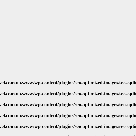
vel.com.ua/www/wp-content/plugins/seo-optimized-images/seo-opt
vel.com.ua/www/wp-content/plugins/seo-optimized-images/seo-opt
vel.com.ua/www/wp-content/plugins/seo-optimized-images/seo-opt
vel.com.ua/www/wp-content/plugins/seo-optimized-images/seo-opt
vel.com.ua/www/wp-content/plugins/seo-optimized-images/seo-opt