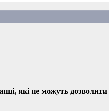
нці, які не можуть дозволити