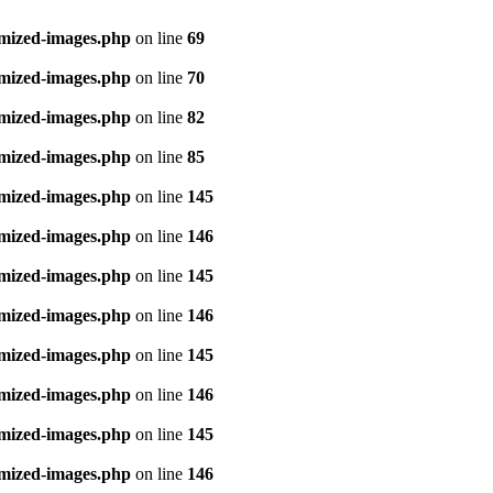
imized-images.php
on line
69
imized-images.php
on line
70
imized-images.php
on line
82
imized-images.php
on line
85
imized-images.php
on line
145
imized-images.php
on line
146
imized-images.php
on line
145
imized-images.php
on line
146
imized-images.php
on line
145
imized-images.php
on line
146
imized-images.php
on line
145
imized-images.php
on line
146