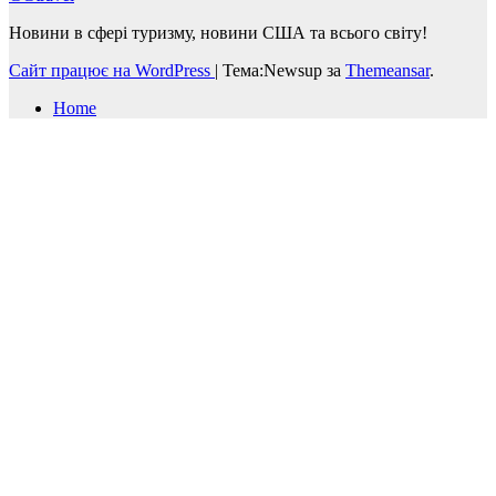
Новини в сфері туризму, новини США та всього світу!
Сайт працює на WordPress
|
Тема:Newsup за
Themeansar
.
Home