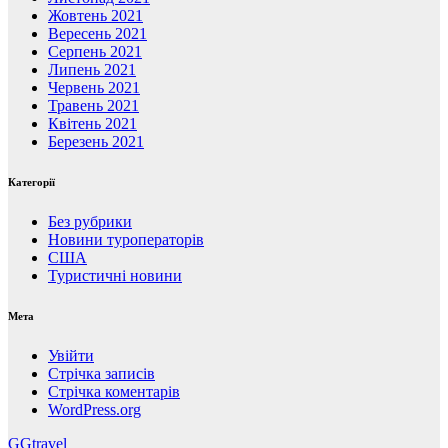
Жовтень 2021
Вересень 2021
Серпень 2021
Липень 2021
Червень 2021
Травень 2021
Квітень 2021
Березень 2021
Категорії
Без рубрики
Новини туроператорів
США
Туристичні новини
Мета
Увійти
Стрічка записів
Стрічка коментарів
WordPress.org
GGtravel