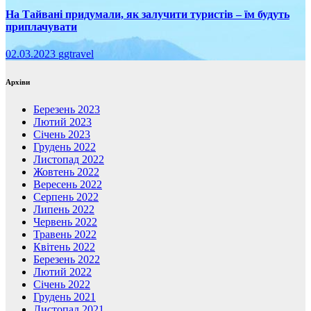
На Тайвані придумали, як залучити туристів – їм будуть
приплачувати
02.03.2023
ggtravel
Архіви
Березень 2023
Лютий 2023
Січень 2023
Грудень 2022
Листопад 2022
Жовтень 2022
Вересень 2022
Серпень 2022
Липень 2022
Червень 2022
Травень 2022
Квітень 2022
Березень 2022
Лютий 2022
Січень 2022
Грудень 2021
Листопад 2021