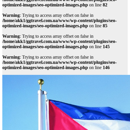
optimized-images/seo-optimized-images.php
on line
82
Warning
: Trying to access array offset on false in
/home/akk1/ggtravel.com.ua/www/wp-content/plugins/seo-
optimized-images/seo-optimized-images.php
on line
85
Warning
: Trying to access array offset on false in
/home/akk1/ggtravel.com.ua/www/wp-content/plugins/seo-
optimized-images/seo-optimized-images.php
on line
145
Warning
: Trying to access array offset on false in
/home/akk1/ggtravel.com.ua/www/wp-content/plugins/seo-
optimized-images/seo-optimized-images.php
on line
146