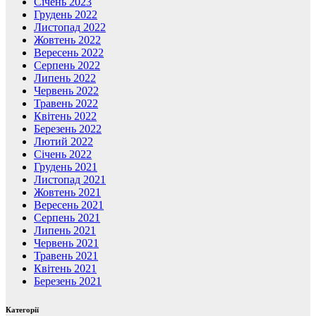
Січень 2023
Грудень 2022
Листопад 2022
Жовтень 2022
Вересень 2022
Серпень 2022
Липень 2022
Червень 2022
Травень 2022
Квітень 2022
Березень 2022
Лютий 2022
Січень 2022
Грудень 2021
Листопад 2021
Жовтень 2021
Вересень 2021
Серпень 2021
Липень 2021
Червень 2021
Травень 2021
Квітень 2021
Березень 2021
Категорії