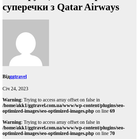
суперечки з Qatar Airways
Від
ggtravel
Січ 24, 2023
Warning
: Trying to access array offset on false in
/home/akk1/ggtravel.com.ua/www/wp-content/plugins/seo-
optimized-images/seo-optimized-images.php
on line
69
Warning
: Trying to access array offset on false in
/home/akk1/ggtravel.com.ua/www/wp-content/plugins/seo-
optimized-images/seo-optimized-images.php
on line
70