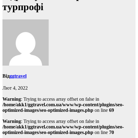
турпрофі
Від
ggtravel
Лют 4, 2022
Warning
: Trying to access array offset on false in
/home/akk1/ggtravel.com.ua/www/wp-content/plugins/seo-
optimized-images/seo-optimized-images.php
on line
69
Warning
: Trying to access array offset on false in
/home/akk1/ggtravel.com.ua/www/wp-content/plugins/seo-
optimized-images/seo-optimized-images.php
on line
70