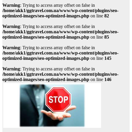
Warning
: Trying to access array offset on false in
/home/akk1/ggtravel.com.ua/www/wp-content/plugins/seo-
optimized-images/seo-optimized-images.php
on line
82
Warning
: Trying to access array offset on false in
/home/akk1/ggtravel.com.ua/www/wp-content/plugins/seo-
optimized-images/seo-optimized-images.php
on line
85
Warning
: Trying to access array offset on false in
/home/akk1/ggtravel.com.ua/www/wp-content/plugins/seo-
optimized-images/seo-optimized-images.php
on line
145
Warning
: Trying to access array offset on false in
/home/akk1/ggtravel.com.ua/www/wp-content/plugins/seo-
optimized-images/seo-optimized-images.php
on line
146