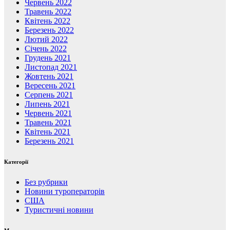
Червень 2022
Травень 2022
Квітень 2022
Березень 2022
Лютий 2022
Січень 2022
Грудень 2021
Листопад 2021
Жовтень 2021
Вересень 2021
Серпень 2021
Липень 2021
Червень 2021
Травень 2021
Квітень 2021
Березень 2021
Категорії
Без рубрики
Новини туроператорів
США
Туристичні новини