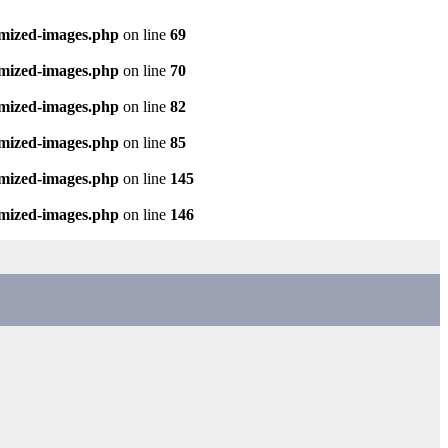
imized-images.php
on line
69
imized-images.php
on line
70
imized-images.php
on line
82
imized-images.php
on line
85
imized-images.php
on line
145
imized-images.php
on line
146