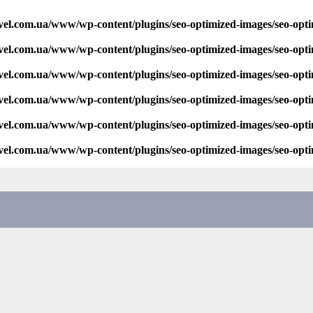
vel.com.ua/www/wp-content/plugins/seo-optimized-images/seo-opt
vel.com.ua/www/wp-content/plugins/seo-optimized-images/seo-opt
vel.com.ua/www/wp-content/plugins/seo-optimized-images/seo-opt
vel.com.ua/www/wp-content/plugins/seo-optimized-images/seo-opt
vel.com.ua/www/wp-content/plugins/seo-optimized-images/seo-opt
vel.com.ua/www/wp-content/plugins/seo-optimized-images/seo-opt