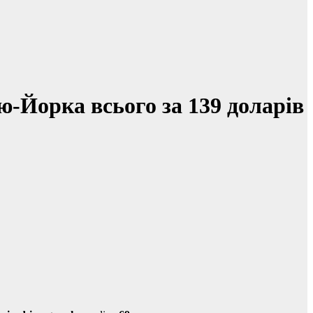
-Йорка всього за 139 доларів