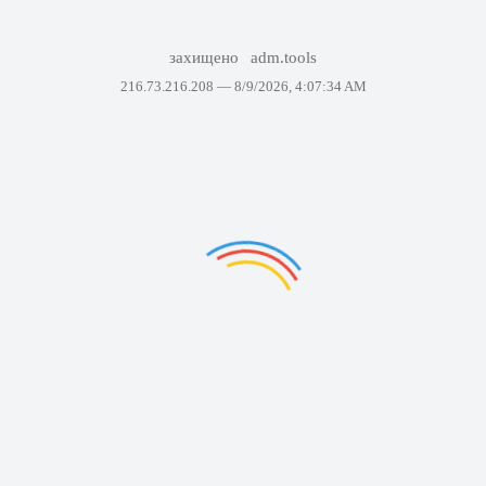
захищено
adm.tools
216.73.216.208 —
8/9/2026, 4:07:34 AM