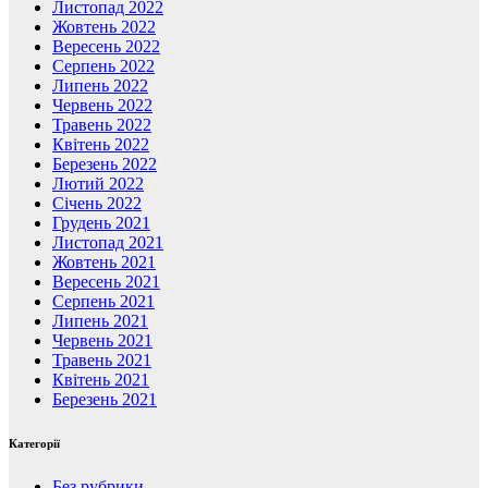
Листопад 2022
Жовтень 2022
Вересень 2022
Серпень 2022
Липень 2022
Червень 2022
Травень 2022
Квітень 2022
Березень 2022
Лютий 2022
Січень 2022
Грудень 2021
Листопад 2021
Жовтень 2021
Вересень 2021
Серпень 2021
Липень 2021
Червень 2021
Травень 2021
Квітень 2021
Березень 2021
Категорії
Без рубрики