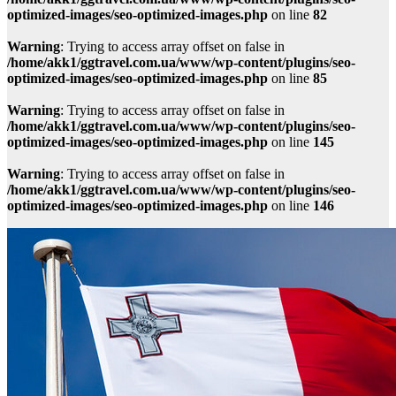
optimized-images/seo-optimized-images.php
on line
82
Warning
: Trying to access array offset on false in
/home/akk1/ggtravel.com.ua/www/wp-content/plugins/seo-
optimized-images/seo-optimized-images.php
on line
85
Warning
: Trying to access array offset on false in
/home/akk1/ggtravel.com.ua/www/wp-content/plugins/seo-
optimized-images/seo-optimized-images.php
on line
145
Warning
: Trying to access array offset on false in
/home/akk1/ggtravel.com.ua/www/wp-content/plugins/seo-
optimized-images/seo-optimized-images.php
on line
146